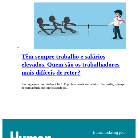
Têm sempre trabalho e salários
elevados. Quem são os trabalhadores
mais difíceis de reter?
Em regra geral, recrutá-los é fácil. O problema está em retê-los. Em média, o tempo
de permanência dos profissionais do…
E-mail marketing por: