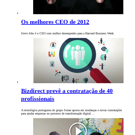
Os melhores CEO de 2012
Steve Jobs é o CEO com melhor desempenho para a Harvard Business Week.
Bizdirect prevê a contratação de 40
profissionais
A tecnológica portuguesa do grupo Sonae aposta em mudanças e novas contratações
para ajudar empresas no processo de transformação digital.…