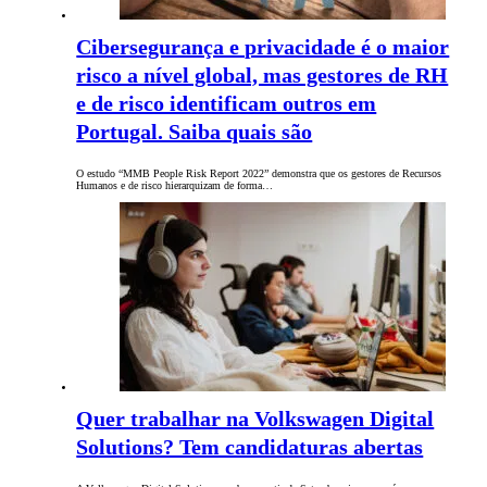
Cibersegurança e privacidade é o maior
risco a nível global, mas gestores de RH
e de risco identificam outros em
Portugal. Saiba quais são
O estudo “MMB People Risk Report 2022” demonstra que os gestores de Recursos
Humanos e de risco hierarquizam de forma…
Quer trabalhar na Volkswagen Digital
Solutions? Tem candidaturas abertas