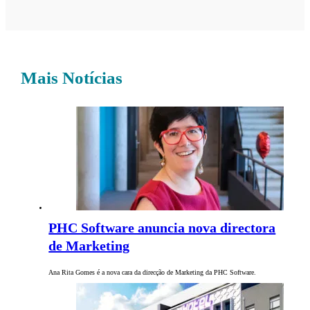
Mais Notícias
PHC Software anuncia nova directora
de Marketing
Ana Rita Gomes é a nova cara da direcção de Marketing da PHC Software.