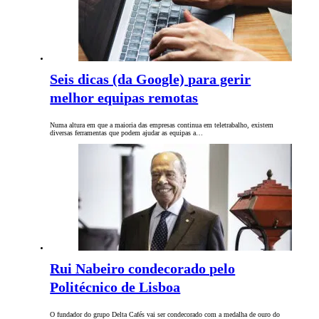
Seis dicas (da Google) para gerir
melhor equipas remotas
Numa altura em que a maioria das empresas continua em teletrabalho, existem
diversas ferramentas que podem ajudar as equipas a…
Rui Nabeiro condecorado pelo
Politécnico de Lisboa
O fundador do grupo Delta Cafés vai ser condecorado com a medalha de ouro do