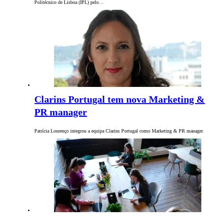
Politécnico de Lisboa (IPL) pelo…
Clarins Portugal tem nova Marketing &
PR manager
Patrícia Lourenço integrou a equipa Clarins Portugal como Marketing & PR manager.