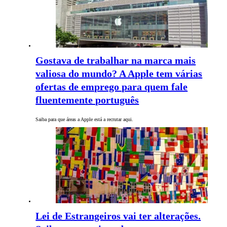
Gostava de trabalhar na marca mais
valiosa do mundo? A Apple tem várias
ofertas de emprego para quem fale
fluentemente português
Saiba para que áreas a Apple está a recrutar aqui.
Lei de Estrangeiros vai ter alterações.