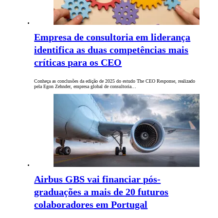
Empresa de consultoria em liderança
identifica as duas competências mais
críticas para os CEO
Conheça as conclusões da edição de 2025 do estudo The CEO Response, realizado
pela Egon Zehnder, empresa global de consultoria…
Airbus GBS vai financiar pós-
graduações a mais de 20 futuros
colaboradores em Portugal