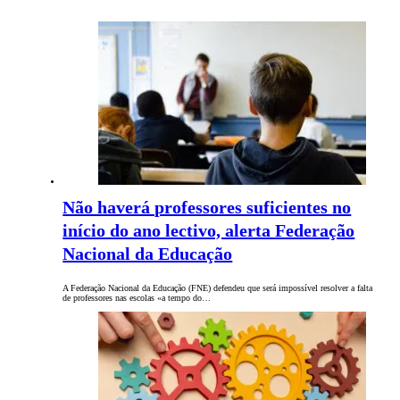
Não haverá professores suficientes no
início do ano lectivo, alerta Federação
Nacional da Educação
A Federação Nacional da Educação (FNE) defendeu que será impossível resolver a falta
de professores nas escolas «a tempo do…