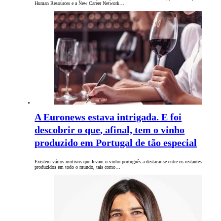
Human Resources e a New Career Network…
A Euronews estava intrigada. E foi
descobrir o que, afinal, tem o vinho
produzido em Portugal de tão especial
Existem vários motivos que levam o vinho português a destacar-se entre os restantes
produzidos em todo o mundo, tais como…