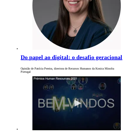
Do papel ao digital: o desafio geracional
Opinião de Patrícia Pereira, directora de Recursos Humanos da Konica Minolta
Portugal