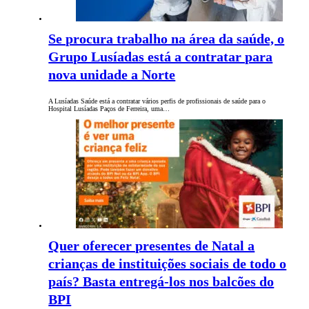
Se procura trabalho na área da saúde, o
Grupo Lusíadas está a contratar para
nova unidade a Norte
A Lusíadas Saúde está a contratar vários perfis de profissionais de saúde para o
Hospital Lusíadas Paços de Ferreira, uma…
Quer oferecer presentes de Natal a
crianças de instituições sociais de todo o
país? Basta entregá-los nos balcões do
BPI