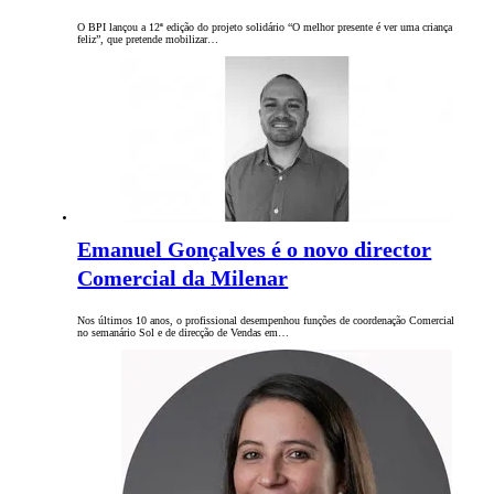
O BPI lançou a 12ª edição do projeto solidário “O melhor presente é ver uma criança
feliz”, que pretende mobilizar…
Emanuel Gonçalves é o novo director
Comercial da Milenar
Nos últimos 10 anos, o profissional desempenhou funções de coordenação Comercial
no semanário Sol e de direcção de Vendas em…