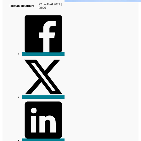
22 de Abril 2021 |
Human Resources
09:20