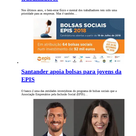
Nos últimos anos, o bem-estar físico e mental dos trabalhadores tem sido uma
prioridade para as empresas. Mas é também…
Santander apoia bolsas para jovens da
EPIS
O banco é uma das entidades investidoras do programa de bolsas sociais que a
Associação Empresários pela Inclusão Social (EPIS)…