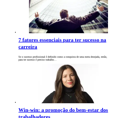
7 fatores essenciais para ter sucesso na
carreira
Se o sucesso profissional é definido como a conquista de uma meta desejada, então,
para ter sucesso é preciso trabalho…
Win-win: a promoção do bem-estar dos
trabalhadores