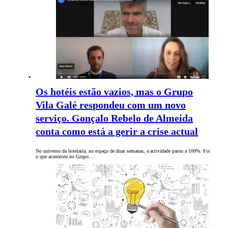
Os hotéis estão vazios, mas o Grupo
Vila Galé respondeu com um novo
serviço. Gonçalo Rebelo de Almeida
conta como está a gerir a crise actual
No universo da hotelaria, no espaço de duas semanas, a actividade parou a 100%. Foi
o que aconteceu no Grupo…