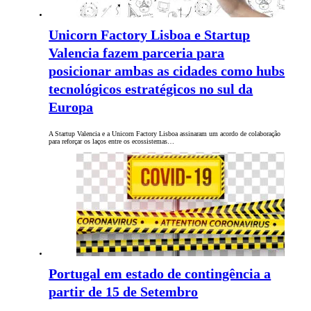
Unicorn Factory Lisboa e Startup
Valencia fazem parceria para
posicionar ambas as cidades como hubs
tecnológicos estratégicos no sul da
Europa
A Startup Valencia e a Unicorn Factory Lisboa assinaram um acordo de colaboração
para reforçar os laços entre os ecossistemas…
Portugal em estado de contingência a
partir de 15 de Setembro