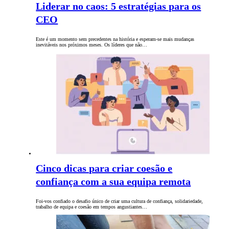
Liderar no caos: 5 estratégias para os
CEO
Este é um momento sem precedentes na história e esperam-se mais mudanças
inevitáveis ​​nos próximos meses. Os líderes que não…
Cinco dicas para criar coesão e
confiança com a sua equipa remota
Foi-vos confiado o desafio único de criar uma cultura de confiança, solidariedade,
trabalho de equipa e coesão em tempos angustiantes…