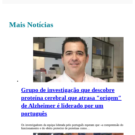
Mais Notícias
Grupo de investigação que descobre
proteína cerebral que atrasa ″origem″
de Alzheimer é liderado por um
português
Os investigadores da equipa liderada pelo português esperam que «a compreensão do
funcionamento e do efeito protector de proteínas como…