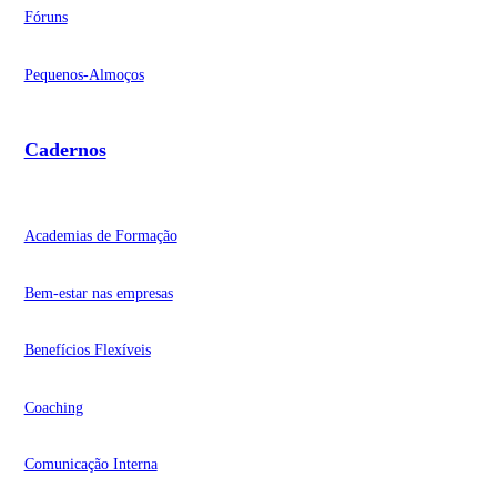
Fóruns
Pequenos-Almoços
Cadernos
Academias de Formação
Bem-estar nas empresas
Benefícios Flexíveis
Coaching
Comunicação Interna