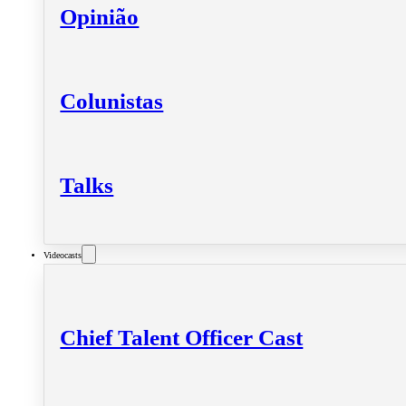
Opinião
Colunistas
Talks
Videocasts
Chief Talent Officer Cast