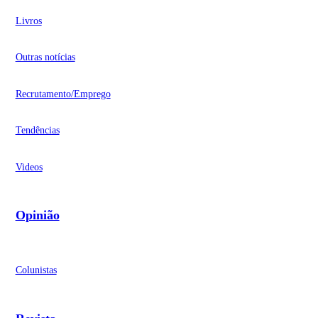
Livros
Outras notícias
Recrutamento/Emprego
Tendências
Videos
Opinião
Colunistas