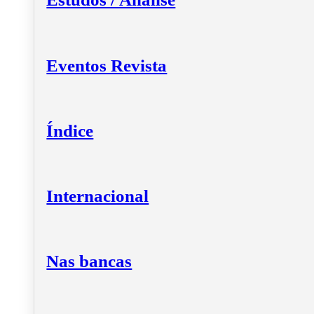
Eventos Revista
Índice
Internacional
Nas bancas