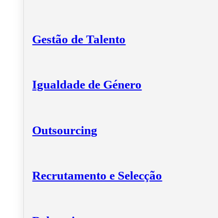
Gestão de Talento
Igualdade de Género
Outsourcing
Recrutamento e Selecção