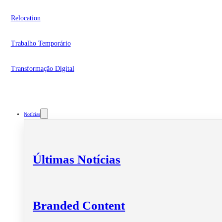
Relocation
Trabalho Temporário
Transformação Digital
Notícias
Últimas Notícias
Branded Content