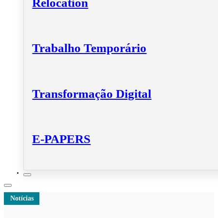
Relocation
Trabalho Temporário
Transformação Digital
E-PAPERS
Notícias