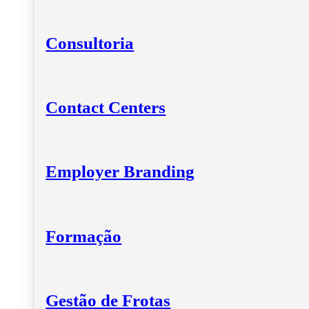
Consultoria
Contact Centers
Employer Branding
Formação
Gestão de Frotas