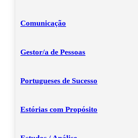
Comunicação
Gestor/a de Pessoas
Portugueses de Sucesso
Estórias com Propósito
Estudos / Análise