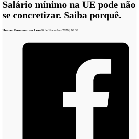
Salário mínimo na UE pode não
se concretizar. Saiba porquê.
Human Resources com Lusa
30 de Novembro 2020 | 08:33