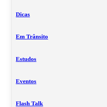
Dicas
Em Trânsito
Estudos
Eventos
Flash Talk