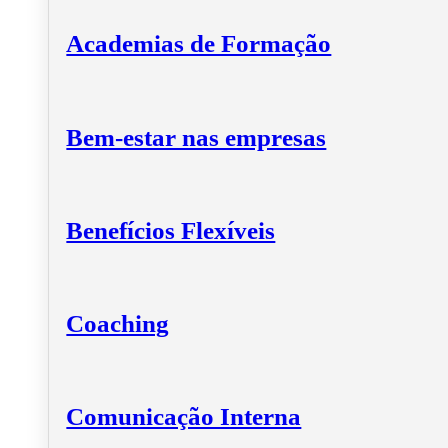
Academias de Formação
Bem-estar nas empresas
Benefícios Flexíveis
Coaching
Comunicação Interna