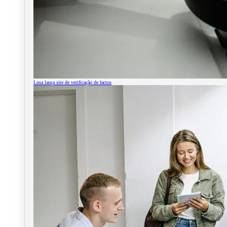
Lusa lança site de verificação de factos