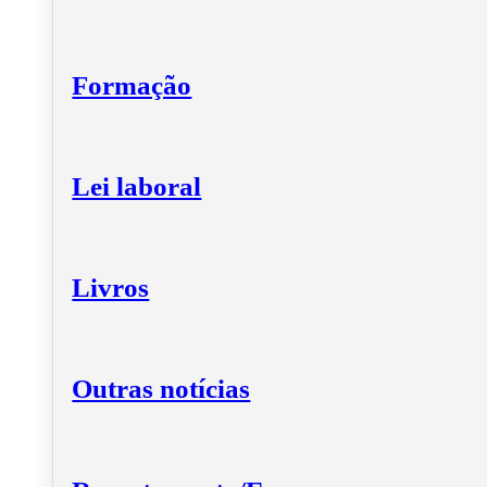
Formação
Lei laboral
Livros
Outras notícias