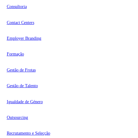
Consultoria
Contact Centers
Employer Branding
Formação
Gestão de Frotas
Gestão de Talento
Igualdade de Género
Outsourcing
Recrutamento e Selecção