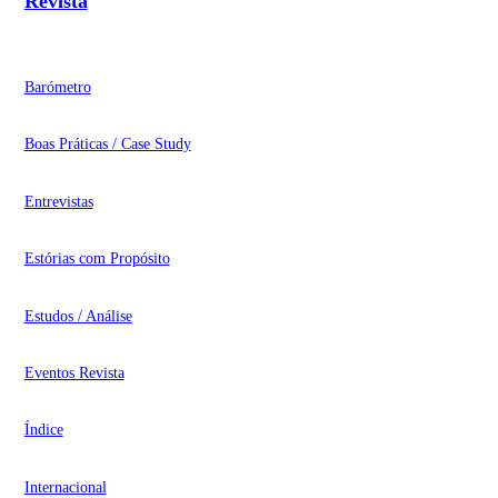
Revista
Barómetro
Boas Práticas / Case Study
Entrevistas
Estórias com Propósito
Estudos / Análise
Eventos Revista
Índice
Internacional