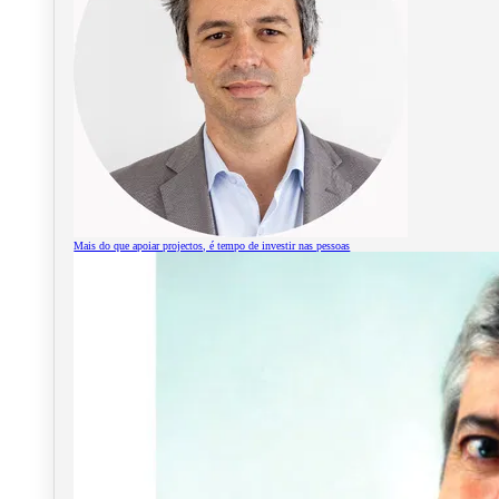
Mais do que apoiar projectos, é tempo de investir nas pessoas