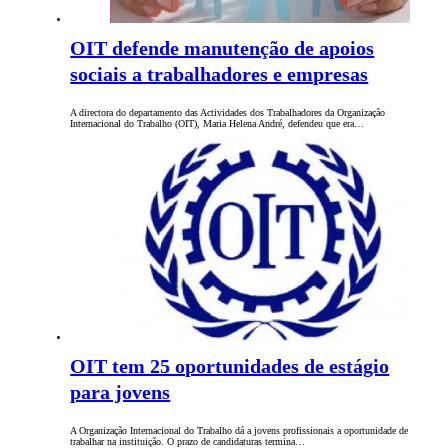
OIT defende manutenção de apoios
sociais a trabalhadores e empresas
A directora do departamento das Actividades dos Trabalhadores da Organização
Internacional do Trabalho (OIT), Maria Helena André, defendeu que era…
OIT tem 25 oportunidades de estágio
para jovens
A Organização Internacional do Trabalho dá a jovens profissionais a oportunidade de
trabalhar na instituição. O prazo de candidaturas termina…