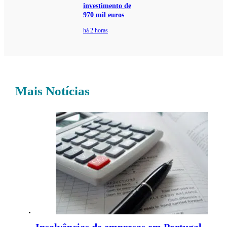
investimento de
970 mil euros
há 2 horas
Mais Notícias