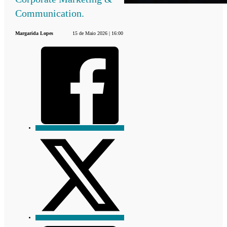
Communication.
Margarida Lopes
15 de Maio 2026 | 16:00