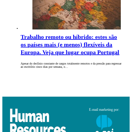
Trabalho remoto ou híbrido: estes são
os países mais (e menos) flexíveis da
Europa. Veja que lugar ocupa Portugal
Apesar do declínio constante de cargos totalmente remotos e da pressão para regressar
ao escritório cinco dias por semana, o…
E-mail marketing por: