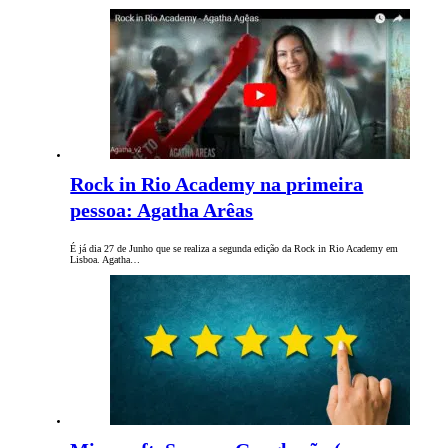
Rock in Rio Academy na primeira
pessoa: Agatha Arêas
É já dia 27 de Junho que se realiza a segunda edição da Rock in Rio Academy em
Lisboa. Agatha…