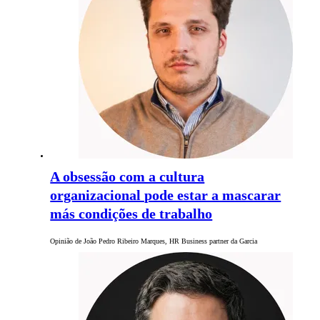
A obsessão com a cultura
organizacional pode estar a mascarar
más condições de trabalho
Opinião de João Pedro Ribeiro Marques, HR Business partner da Garcia