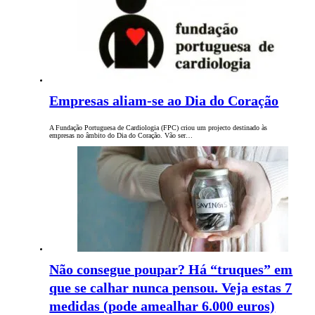
Empresas aliam-se ao Dia do Coração
A Fundação Portuguesa de Cardiologia (FPC) criou um projecto destinado às
empresas no âmbito do Dia do Coração. Vão ser…
Não consegue poupar? Há “truques” em
que se calhar nunca pensou. Veja estas 7
medidas (pode amealhar 6.000 euros)