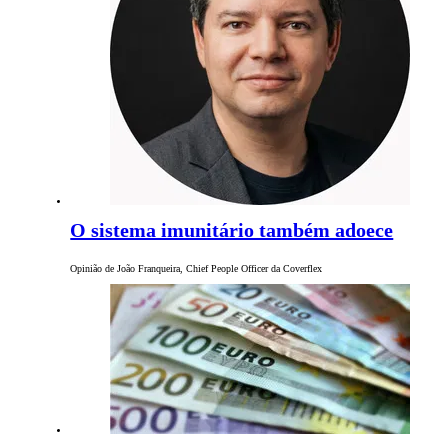
O sistema imunitário também adoece
Opinião de João Franqueira, Chief People Officer da Coverflex