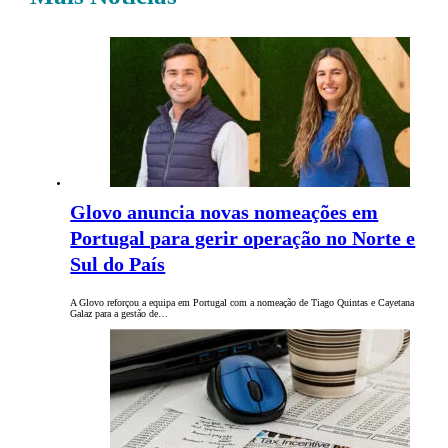
Glovo anuncia novas nomeações em
Portugal para gerir operação no Norte e
Sul do País
A Glovo reforçou a equipa em Portugal com a nomeação de Tiago Quintas e Cayetana
Galaz para a gestão de…