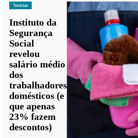
Notícias
Instituto da
Segurança
Social
revelou
salário médio
dos
trabalhadores
domésticos (e
que apenas
23% fazem
descontos)