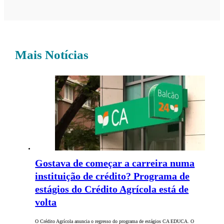
Mais Notícias
Gostava de começar a carreira numa
instituição de crédito? Programa de
estágios do Crédito Agrícola está de
volta
O Crédito Agrícola anuncia o regresso do programa de estágios CA EDUCA. O