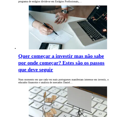
programa de estágios divide-se em Estágios Profissionais,…
Quer começar a investir mas não sabe
por onde começar? Estes são os passos
que deve seguir
Num momento em que cada vez mais portugueses manifestam interesse em investir, o
educador financeiro e analista de mercados Daniel…