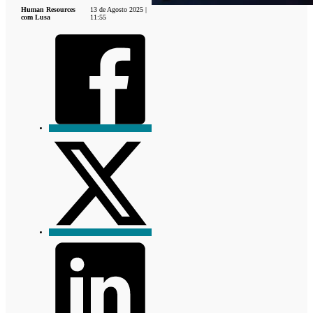
Human Resources
13 de Agosto 2025 |
com Lusa
11:55