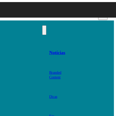
Notícias
Branded
Content
Dicas