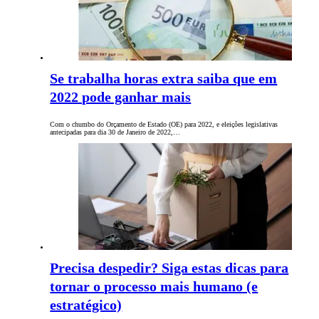
Se trabalha horas extra saiba que em
2022 pode ganhar mais
Com o chumbo do Orçamento de Estado (OE) para 2022, e eleições legislativas
antecipadas para dia 30 de Janeiro de 2022,…
Precisa despedir? Siga estas dicas para
tornar o processo mais humano (e
estratégico)