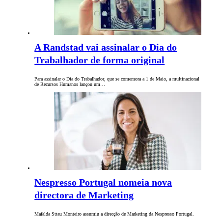
A Randstad vai assinalar o Dia do
Trabalhador de forma original
Para assinalar o Dia do Trabalhador, que se comemora a 1 de Maio, a multinacional
de Recursos Humanos lançou um…
Nespresso Portugal nomeia nova
directora de Marketing
Mafalda Sttau Monteiro assumiu a direcção de Marketing da Nespresso Portugal.