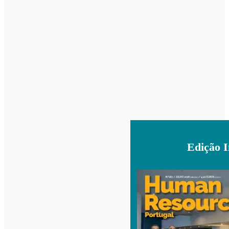
Edição 