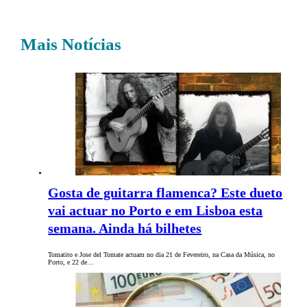
Mais Notícias
Gosta de guitarra flamenca? Este dueto
vai actuar no Porto e em Lisboa esta
semana. Ainda há bilhetes
Tomatito e Jose del Tomate actuam no dia 21 de Fevereiro, na Casa da Música, no
Porto, e 22 de…