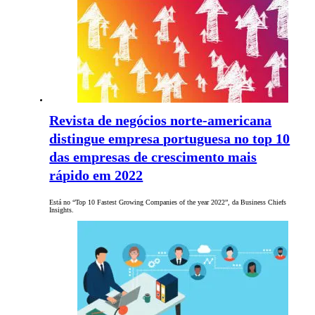
Revista de negócios norte-americana
distingue empresa portuguesa no top 10
das empresas de crescimento mais
rápido em 2022
Está no “Top 10 Fastest Growing Companies of the year 2022”, da Business Chiefs
Insights.