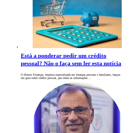
Está a ponderar pedir um crédito
pessoal? Não o faça sem ler esta notícia
O Doutor Finanças, empresa especializada em finanças pessoais e familiares, lançou
um guia sobre crédito pessoal, que reúne as informações…