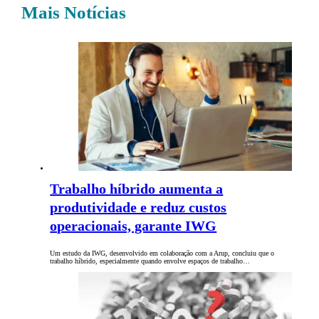
Mais Notícias
Trabalho híbrido aumenta a
produtividade e reduz custos
operacionais, garante IWG
Um estudo da IWG, desenvolvido em colaboração com a Arup, concluiu que o
trabalho híbrido, especialmente quando envolve espaços de trabalho…