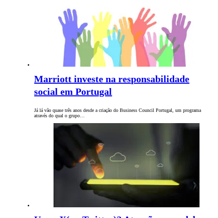
Marriott investe na responsabilidade
social em Portugal
Já lá vão quase três anos desde a criação do Business Council Portugal, um programa
através do qual o grupo…