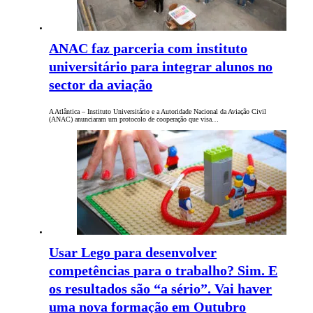
ANAC faz parceria com instituto
universitário para integrar alunos no
sector da aviação
A Atlântica – Instituto Universitário e a Autoridade Nacional da Aviação Civil
(ANAC) anunciaram um protocolo de cooperação que visa…
Usar Lego para desenvolver
competências para o trabalho? Sim. E
os resultados são “a sério”. Vai haver
uma nova formação em Outubro