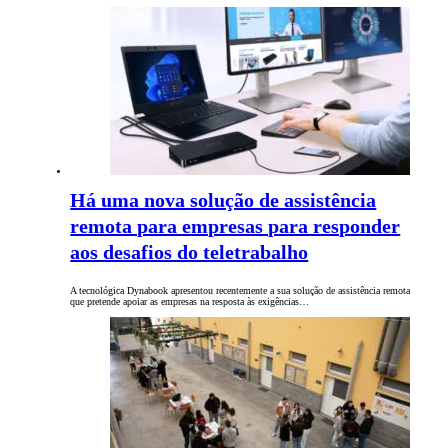
Há uma nova solução de assistência
remota para empresas para responder
aos desafios do teletrabalho
A tecnológica Dynabook apresentou recentemente a sua solução de assistência remota
que pretende apoiar as empresas na resposta às exigências…