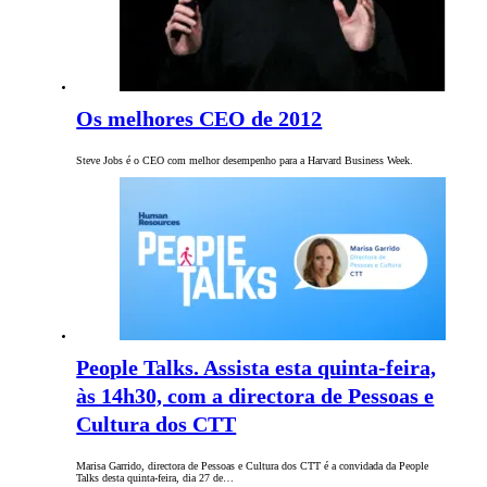
Os melhores CEO de 2012
Steve Jobs é o CEO com melhor desempenho para a Harvard Business Week.
People Talks. Assista esta quinta-feira,
às 14h30, com a directora de Pessoas e
Cultura dos CTT
Marisa Garrido, directora de Pessoas e Cultura dos CTT é a convidada da People
Talks desta quinta-feira, dia 27 de…