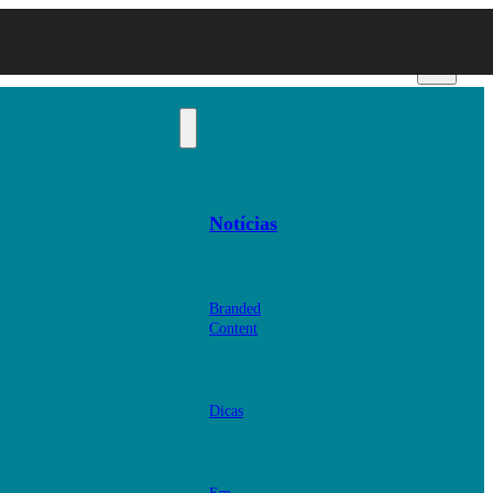
Notícias
Branded
Content
Dicas