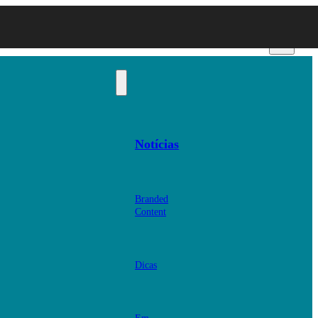
Notícias
Branded
Content
Dicas