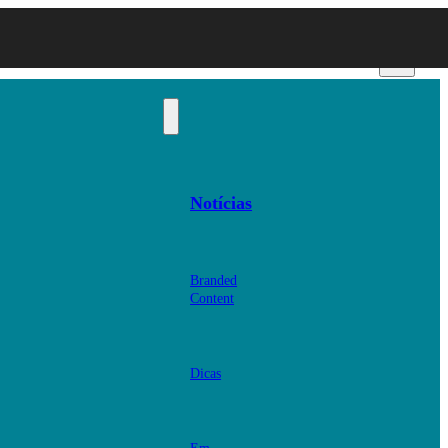
Notícias
Branded
Content
Dicas