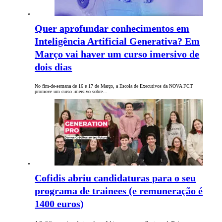
Quer aprofundar conhecimentos em
Inteligência Artificial Generativa? Em
Março vai haver um curso imersivo de
dois dias
No fim-de-semana de 16 e 17 de Março, a Escola de Executivos da NOVA FCT
promove um curso imersivo sobre…
Cofidis abriu candidaturas para o seu
programa de trainees (e remuneração é
1400 euros)