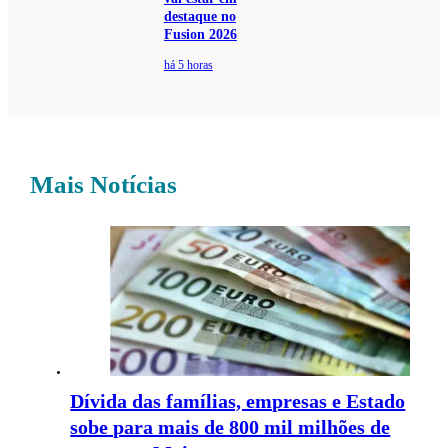
destaque no
Fusion 2026
há 5 horas
Mais Notícias
Dívida das famílias, empresas e Estado
sobe para mais de 800 mil milhões de