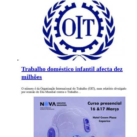
Trabalho doméstico infantil afecta dez
milhões
O número é da Organização Internacional do Trabalho (OIT), num relatório divulgado
por ocasião do Dia Mundial contra o Trabalho…