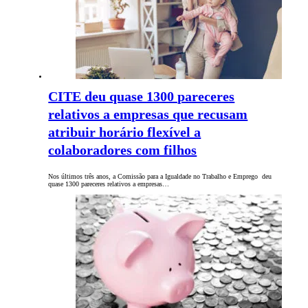
CITE deu quase 1300 pareceres
relativos a empresas que recusam
atribuir horário flexível a
colaboradores com filhos
Nos últimos três anos, a Comissão para a Igualdade no Trabalho e Emprego deu
quase 1300 pareceres relativos a empresas…