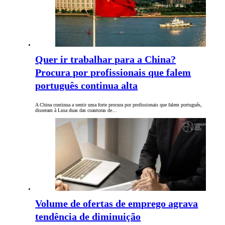
Quer ir trabalhar para a China?
Procura por profissionais que falem
português continua alta
A China continua a sentir uma forte procura por profissionais que falem português,
disseram à Lusa duas das coautoras de…
Volume de ofertas de emprego agrava
tendência de diminuição