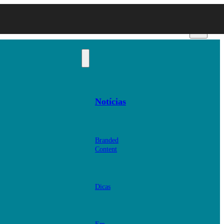
Notícias
Branded
Content
Dicas