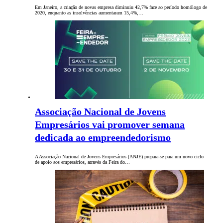
Em Janeiro, a criação de novas empresa diminuiu 42,7% face ao período homólogo de
2020, enquanto as insolvências aumentaram 15,4%,…
Associação Nacional de Jovens
Empresários vai promover semana
dedicada ao empreendedorismo
A Associação Nacional de Jovens Empresários (ANJE) prepara-se para um novo ciclo
de apoio aos empresários, através da Feira do…