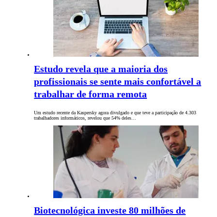
Estudo revela que a maioria dos
profissionais se sente mais confortável a
trabalhar de forma remota
Um estudo recente da Kaspersky agora divulgado e que teve a participação de 4.303
trabalhadores informáticos, revelou que 54% deles…
Biotecnológica investe 80 milhões de