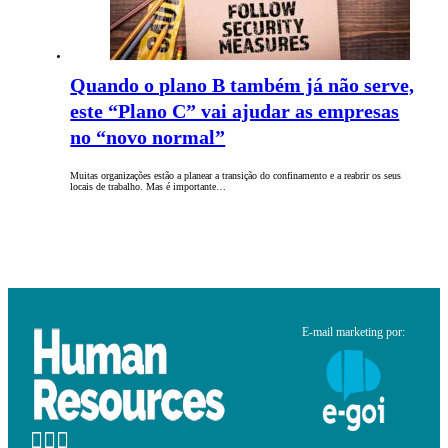
Quando o plano B também já não serve,
este “Plano C” vai ajudar as empresas
no “novo normal”
Muitas organizações estão a planear a transição do confinamento e a reabrir os seus
locais de trabalho. Mas é importante…
E-mail marketing por: