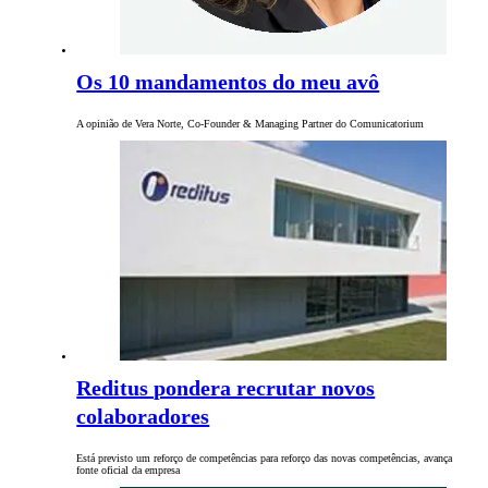
Os 10 mandamentos do meu avô
A opinião de Vera Norte, Co-Founder & Managing Partner do Comunicatorium
Reditus pondera recrutar novos
colaboradores
Está previsto um reforço de competências para reforço das novas competências, avança
fonte oficial da empresa