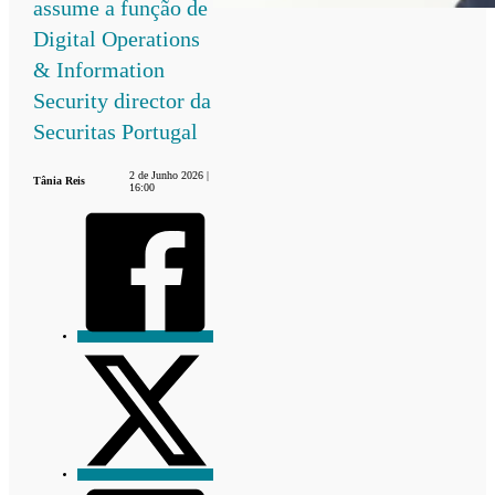
assume a função de
Digital Operations
& Information
Security director da
Securitas Portugal
2 de Junho 2026 |
Tânia Reis
16:00