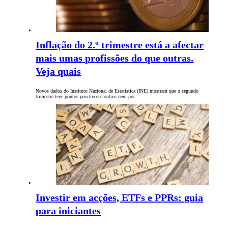
Inflação do 2.º trimestre está a afectar
mais umas profissões do que outras.
Veja quais
Novos dados do Instituto Nacional de Estatística (INE) mostram que o segundo
trimestre teve pontos positivos e outros nem por…
Investir em acções, ETFs e PPRs: guia
para iniciantes