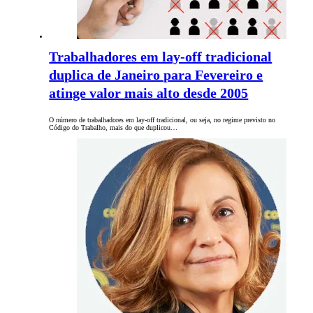
Trabalhadores em lay-off tradicional
duplica de Janeiro para Fevereiro e
atinge valor mais alto desde 2005
O número de trabalhadores em lay-off tradicional, ou seja, no regime previsto no
Código do Trabalho, mais do que duplicou…