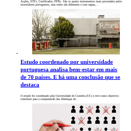
Acções, ETFs, Certificados, PPRs. São os quatro instrumentos mais procurados pelos
investidores portugueses, mas todos são diferentes e com regras,…
Estudo coordenado por universidade
portuguesa analisa bem-estar em mais
de 70 países. E há uma conclusão que se
destaca
O estudo foi coordenado pela Universidade de Coimbra (UC) e teve como objectivo
contribuir para a compreensão das diferenças de…