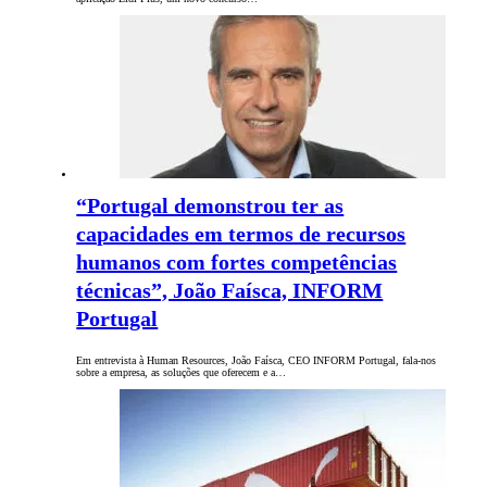
“Portugal demonstrou ter as
capacidades em termos de recursos
humanos com fortes competências
técnicas”, João Faísca, INFORM
Portugal
Em entrevista à Human Resources, João Faísca, CEO INFORM Portugal, fala-nos
sobre a empresa, as soluções que oferecem e a…