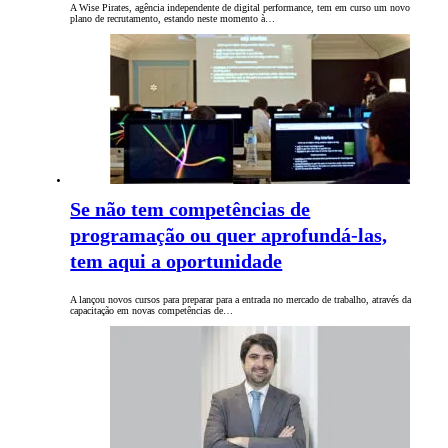
A Wise Pirates, agência independente de digital performance, tem em curso um novo
plano de recrutamento, estando neste momento à…
Se não tem competências de
programação ou quer aprofundá-las,
tem aqui a oportunidade
A lançou novos cursos para preparar para a entrada no mercado de trabalho, através da
capacitação em novas competências de…