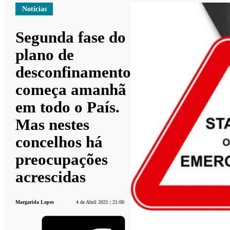
Notícias
Segunda fase do
plano de
desconfinamento
começa amanhã
em todo o País.
Mas nestes
concelhos há
preocupações
acrescidas
Margarida Lopes
4 de Abril 2021 | 21:00