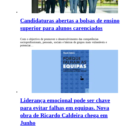
Candidaturas abertas a bolsas de ensino
superior para alunos carenciados
Com o objectivo de promover o desenvolvimento das competências
socioprofissionais, pessoais, sociais e básicas de grupos mais vulneráveis e
potenciar…
Liderança emocional pode ser chave
para evitar falhas em equipas. Nova
obra de Ricardo Caldeira chega em
Junho