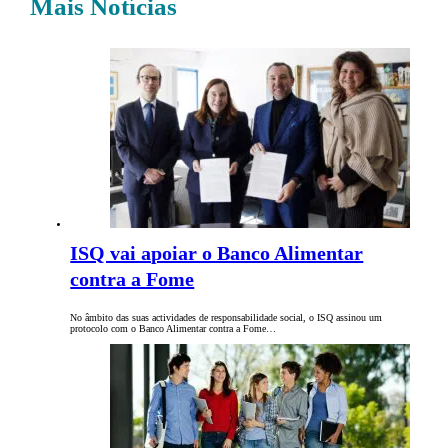
Mais Notícias
ISQ vai apoiar o Banco Alimentar
contra a Fome
No âmbito das suas actividades de responsabilidade social, o ISQ assinou um
protocolo com o Banco Alimentar contra a Fome…