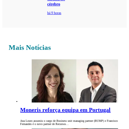
cérebro
há 9 horas
Mais Notícias
Moneris reforça equipa em Portugal
Ana Louro assumiu o cargo de Business unit managing partner (BUMP) e Francisco
Fernandes é o novo partner de Recursos…