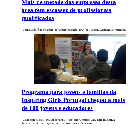
Mais de metade das empresas desta
área têm escassez de profissionais
qualificados
A conclusão é do relatório de Ciberpreparação 2024 da Hiscox. Conheça as restantes.
Programa para jovens e famílias da
Inspiring Girls Portugal chegou a mais
de 100 jovens e educadores
A Inspiring Girls Portugal concluiu o projecto Creators Lab, uma iniciativa
desenvolvida com o apoio da Comissão para a Cidadania…