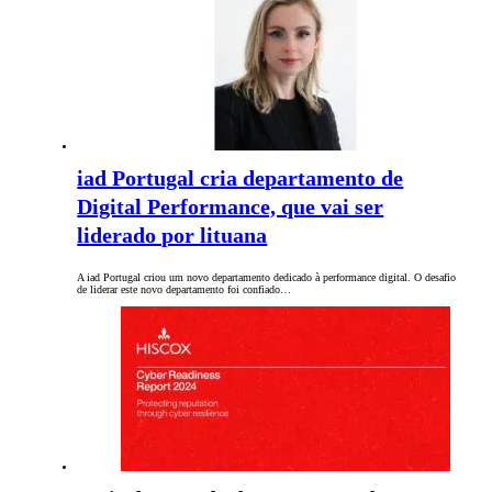
iad Portugal cria departamento de
Digital Performance, que vai ser
liderado por lituana
A iad Portugal criou um novo departamento dedicado à performance digital. O desafio
de liderar este novo departamento foi confiado…