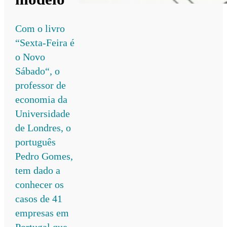
Com o livro
“Sexta-Feira é
o Novo
Sábado“, o
professor de
economia da
Universidade
de Londres, o
português
Pedro Gomes,
tem dado a
conhecer os
casos de 41
empresas em
Portugal que