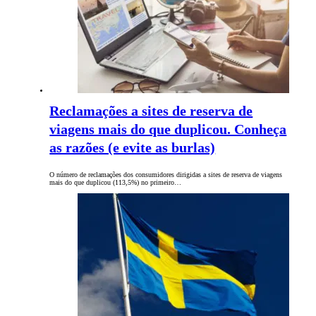
Reclamações a sites de reserva de
viagens mais do que duplicou. Conheça
as razões (e evite as burlas)
O número de reclamações dos consumidores dirigidas a sites de reserva de viagens
mais do que duplicou (113,5%) no primeiro…