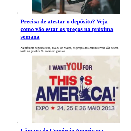
Precisa de atestar o depósito? Veja
como vão estar os preços na próxima
semana
Na próxima segunda-feira, dia 20 de Março, os preços dos combustíveis vão descer,
tanto na gasolina 95 como no gasóleo.
Câmara de Comércio Americana