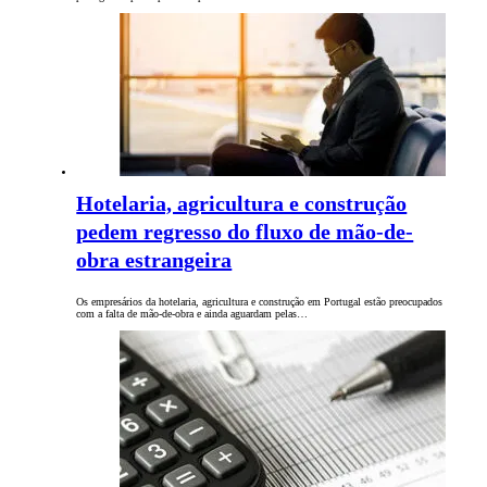
Hotelaria, agricultura e construção
pedem regresso do fluxo de mão-de-
obra estrangeira
Os empresários da hotelaria, agricultura e construção em Portugal estão preocupados
com a falta de mão-de-obra e ainda aguardam pelas…