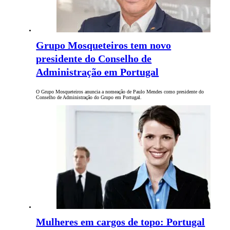
Grupo Mosqueteiros tem novo
presidente do Conselho de
Administração em Portugal
O Grupo Mosqueteiros anuncia a nomeação de Paulo Mendes como presidente do
Conselho de Administração do Grupo em Portugal.
Mulheres em cargos de topo: Portugal