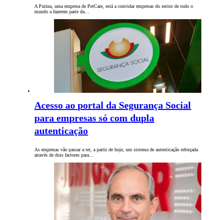
A Purina, uma empresa de PetCare, está a convidar empresas do sector de todo o
mundo a fazerem parte da…
Acesso ao portal da Segurança Social
para empresas só com dupla
autenticação
As empresas vão passar a ter, a partir de hoje, um sistema de autenticação reforçada
através de dois factores para…