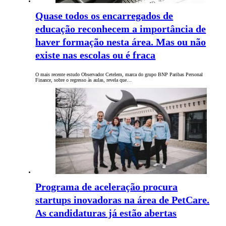
Quase todos os encarregados de
educação reconhecem a importância de
haver formação nesta área. Mas ou não
existe nas escolas ou é fraca
O mais recente estudo Observador Cetelem, marca do grupo BNP Paribas Personal
Finance, sobre o regresso às aulas, revela que…
Programa de aceleração procura
startups inovadoras na área de PetCare.
As candidaturas já estão abertas