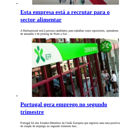
Esta empresa está a recrutar para o
sector alimentar
A Multipessoal está à procura candidatos para trabalhar como repositores, operadores
de armazém e de picking de Norte a Sul…
Portugal gera emprego no segundo
trimestre
Portugal foi dos Estados-Membros da União Europeia que registou uma taxa positiva
de criação de emprego no segundo trimestre face…