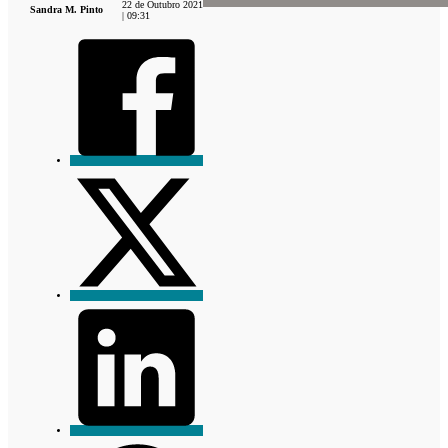
22 de Outubro 2021
Sandra M. Pinto
| 09:31