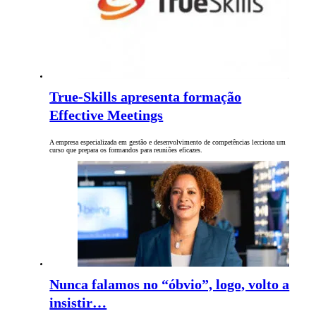
True-Skills apresenta formação
Effective Meetings
A empresa especializada em gestão e desenvolvimento de competências lecciona um
curso que prepara os formandos para reuniões eficazes.
Nunca falamos no “óbvio”, logo, volto a
insistir…