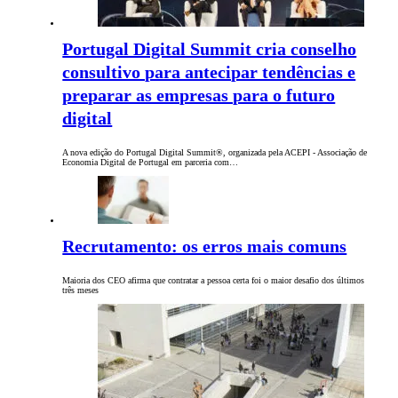
Portugal Digital Summit cria conselho
consultivo para antecipar tendências e
preparar as empresas para o futuro
digital
A nova edição do Portugal Digital Summit®, organizada pela ACEPI - Associação de
Economia Digital de Portugal em parceria com…
Recrutamento: os erros mais comuns
Maioria dos CEO afirma que contratar a pessoa certa foi o maior desafio dos últimos
três meses