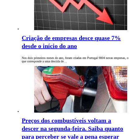
Criação de empresas desce quase 7%
desde o início do ano
Nos dois primeiros meses do ano, foram criadas em Portugal 9804 novas empresas, o
que corresponde a uma descida de…
Preços dos combustíveis voltam a
descer na segunda-feira. Saiba quanto
para perceber se vale a pena esperar