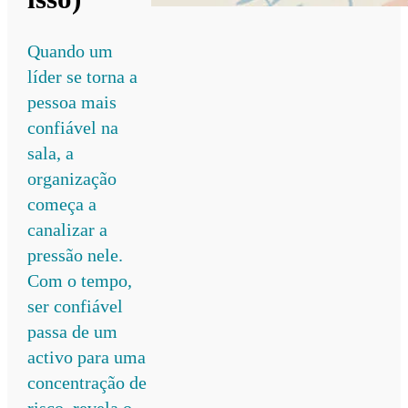
Quando um
líder se torna a
pessoa mais
confiável na
sala, a
organização
começa a
canalizar a
pressão nele.
Com o tempo,
ser confiável
passa de um
activo para uma
concentração de
risco, revela o