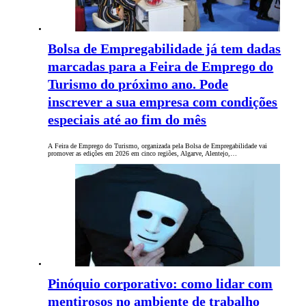
Bolsa de Empregabilidade já tem dadas
marcadas para a Feira de Emprego do
Turismo do próximo ano. Pode
inscrever a sua empresa com condições
especiais até ao fim do mês
A Feira de Emprego do Turismo, organizada pela Bolsa de Empregabilidade vai
promover as edições em 2026 em cinco regiões, Algarve, Alentejo,…
Pinóquio corporativo: como lidar com
mentirosos no ambiente de trabalho