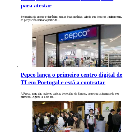
para atestar
Se precisa de encher o depósito, temos boas notícias. Ainda que (muito) ligeiramente,
os preços vão baixar a partir de…
Pepco lança o primeiro centro digital de
TI em Portugal e está a contratar
A Pepco, uma das maiores cadeias de retalho da Europa, anunciou a abertura do seu
primeiro Digital IT Hub em…