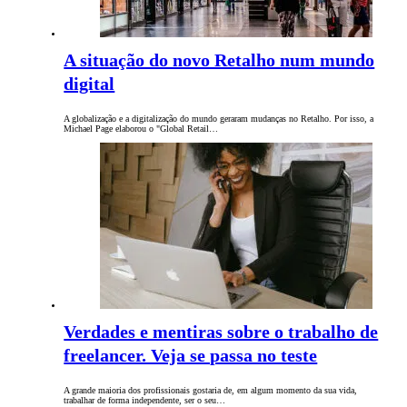
A situação do novo Retalho num mundo
digital
A globalização e a digitalização do mundo geraram mudanças no Retalho. Por isso, a
Michael Page elaborou o "Global Retail…
Verdades e mentiras sobre o trabalho de
freelancer. Veja se passa no teste
A grande maioria dos profissionais gostaria de, em algum momento da sua vida,
trabalhar de forma independente, ser o seu…