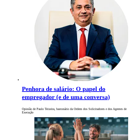
Penhora de salário: O papel do
empregador (e de uma conversa)
Opinião de Paulo Teixeira, bastonário da Ordem dos Solicitadores e dos Agentes de
Execução