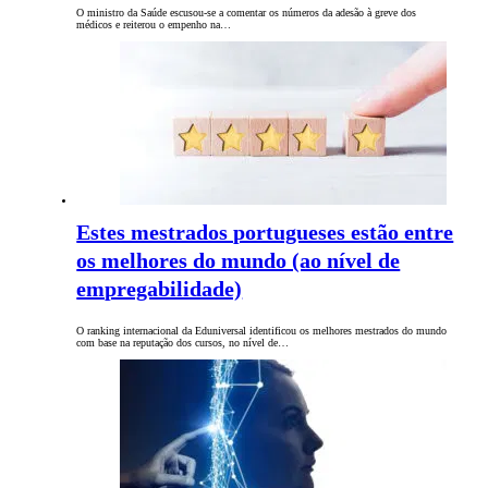
O ministro da Saúde escusou-se a comentar os números da adesão à greve dos
médicos e reiterou o empenho na…
Estes mestrados portugueses estão entre
os melhores do mundo (ao nível de
empregabilidade)
O ranking internacional da Eduniversal identificou os melhores mestrados do mundo
com base na reputação dos cursos, no nível de…