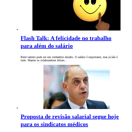
Flash Talk: A felicidade no trabalho
para além do salário
Reter talento pode ser um verdadeiro desafio. O salário é importante, mas já não é
tudo. Manter os colaboradores felizes…
Proposta de revisão salarial segue hoje
para os sindicatos médicos