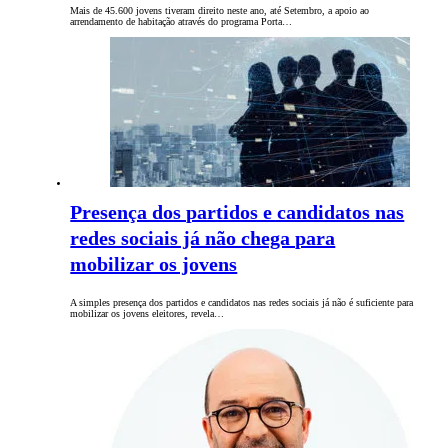
Mais de 45.600 jovens tiveram direito neste ano, até Setembro, a apoio ao
arrendamento de habitação através do programa Porta…
Presença dos partidos e candidatos nas
redes sociais já não chega para
mobilizar os jovens
A simples presença dos partidos e candidatos nas redes sociais já não é suficiente para
mobilizar os jovens eleitores, revela…