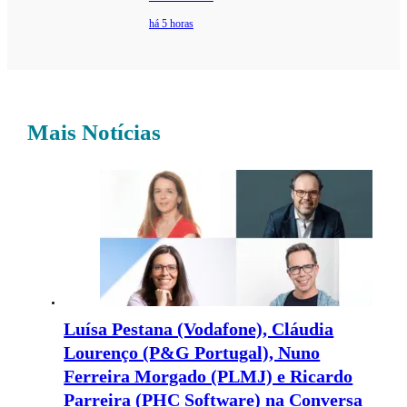
há 5 horas
Mais Notícias
Luísa Pestana (Vodafone), Cláudia
Lourenço (P&G Portugal), Nuno
Ferreira Morgado (PLMJ) e Ricardo
Parreira (PHC Software) na Conversa