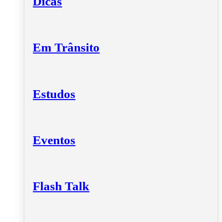
Dicas
Em Trânsito
Estudos
Eventos
Flash Talk