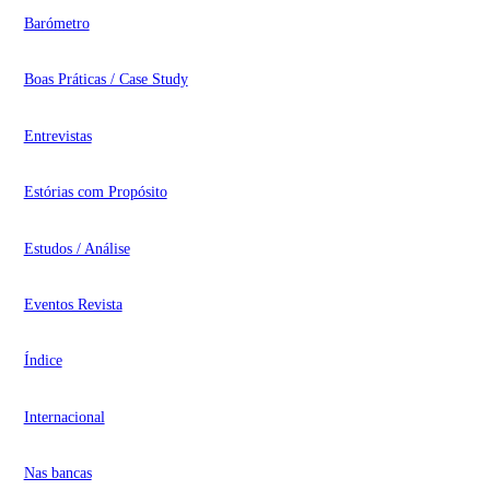
Barómetro
Boas Práticas / Case Study
Entrevistas
Estórias com Propósito
Estudos / Análise
Eventos Revista
Índice
Internacional
Nas bancas