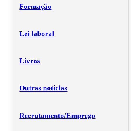
Formação
Lei laboral
Livros
Outras notícias
Recrutamento/Emprego