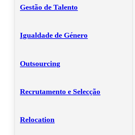
Gestão de Talento
Igualdade de Género
Outsourcing
Recrutamento e Selecção
Relocation