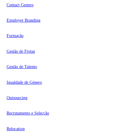
Contact Centers
Employer Branding
Formação
Gestão de Frotas
Gestão de Talento
Igualdade de Género
Outsourcing
Recrutamento e Selecção
Relocation