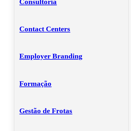
Consultoria
Contact Centers
Employer Branding
Formação
Gestão de Frotas