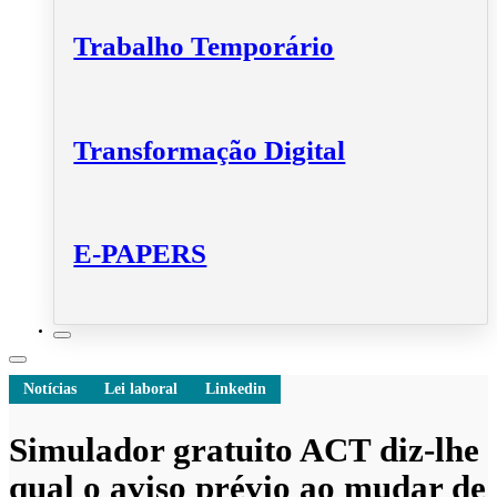
Trabalho Temporário
Transformação Digital
E-PAPERS
Notícias
Lei laboral
Linkedin
Simulador gratuito ACT diz-lhe
qual o aviso prévio ao mudar de