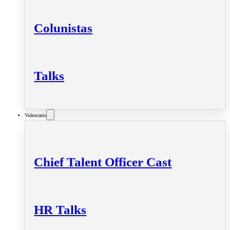
Colunistas
Talks
Videocasts
Chief Talent Officer Cast
HR Talks