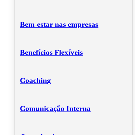
Bem-estar nas empresas
Benefícios Flexíveis
Coaching
Comunicação Interna