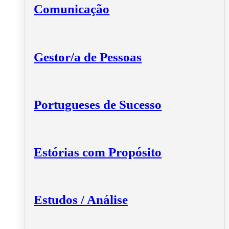
Comunicação
Gestor/a de Pessoas
Portugueses de Sucesso
Estórias com Propósito
Estudos / Análise