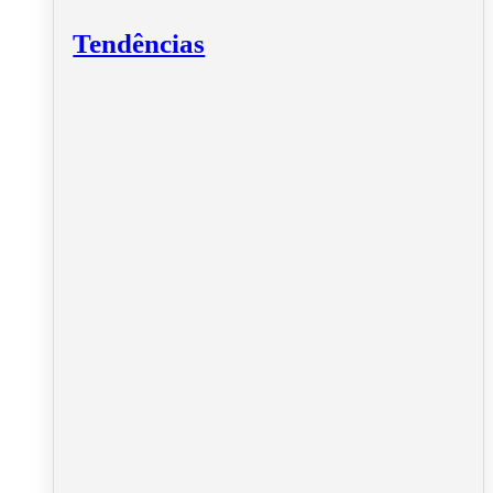
Tendências