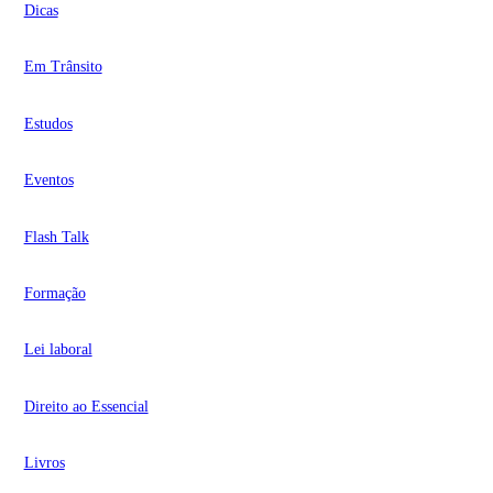
Dicas
Em Trânsito
Estudos
Eventos
Flash Talk
Formação
Lei laboral
Direito ao Essencial
Livros