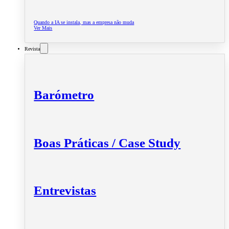
Quando a IA se instala, mas a empresa não muda
Ver Mais
Revista
Barómetro
Boas Práticas / Case Study
Entrevistas