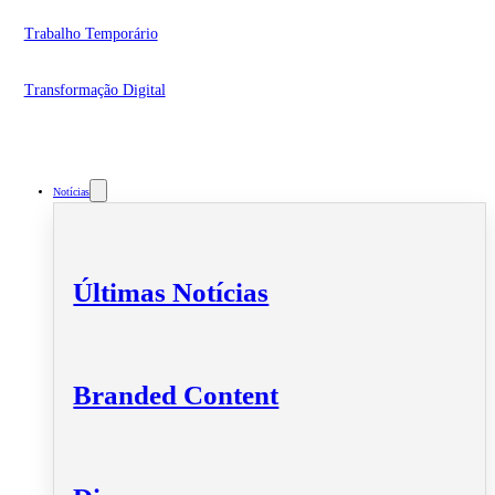
Trabalho Temporário
Transformação Digital
Notícias
Últimas Notícias
Branded Content