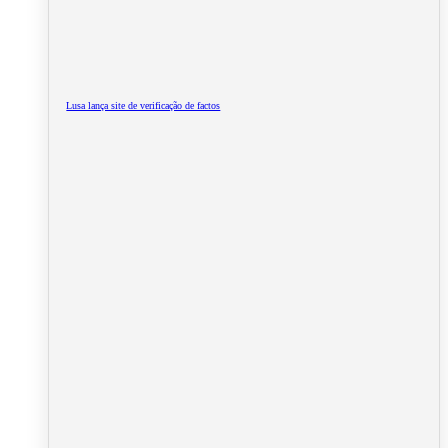
Lusa lança site de verificação de factos