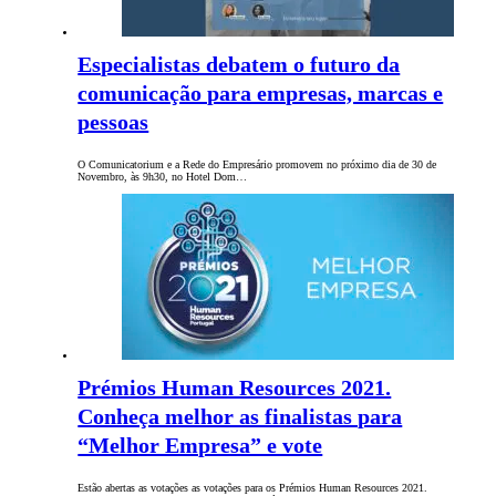
Especialistas debatem o futuro da
comunicação para empresas, marcas e
pessoas
O Comunicatorium e a Rede do Empresário promovem no próximo dia de 30 de
Novembro, às 9h30, no Hotel Dom…
Prémios Human Resources 2021.
Conheça melhor as finalistas para
“Melhor Empresa” e vote
Estão abertas as votações as votações para os Prémios Human Resources 2021.