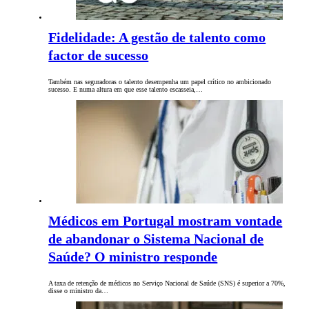
Fidelidade: A gestão de talento como
factor de sucesso
Também nas seguradoras o talento desempenha um papel crítico no ambicionado
sucesso. E numa altura em que esse talento escasseia,…
Médicos em Portugal mostram vontade
de abandonar o Sistema Nacional de
Saúde? O ministro responde
A taxa de retenção de médicos no Serviço Nacional de Saúde (SNS) é superior a 70%,
disse o ministro da…