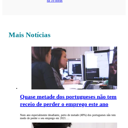
há 16 horas
Mais Notícias
Quase metade dos portugueses não tem
receio de perder o emprego este ano
Num ano especialmente desafiante, perto de metade (48%) dos portugueses não tem
medo de perder o seu emprego em 2021.…