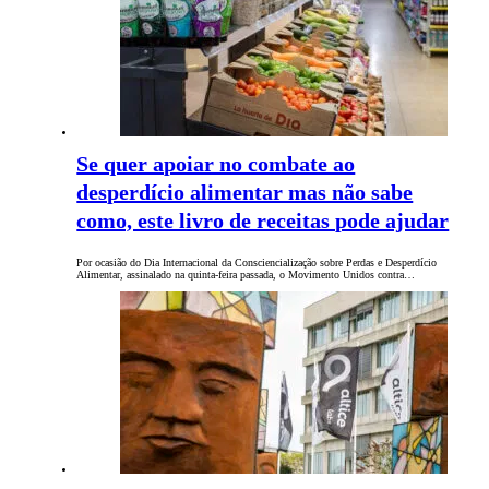
Se quer apoiar no combate ao
desperdício alimentar mas não sabe
como, este livro de receitas pode ajudar
Por ocasião do Dia Internacional da Consciencialização sobre Perdas e Desperdício
Alimentar, assinalado na quinta-feira passada, o Movimento Unidos contra…