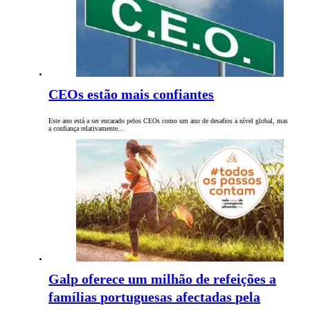
CEOs estão mais confiantes
Este ano está a ser encarado pelos CEOs como um ano de desafios a nível global, mas
a confiança relativamente…
Galp oferece um milhão de refeições a
famílias portuguesas afectadas pela