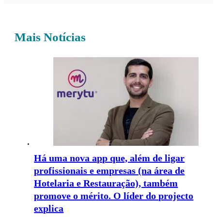
Mais Notícias
Há uma nova app que, além de ligar
profissionais e empresas (na área de
Hotelaria e Restauração), também
promove o mérito. O líder do projecto
explica