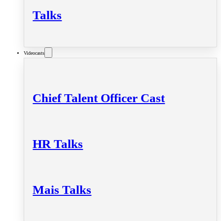
Talks
Videocasts
Chief Talent Officer Cast
HR Talks
Mais Talks