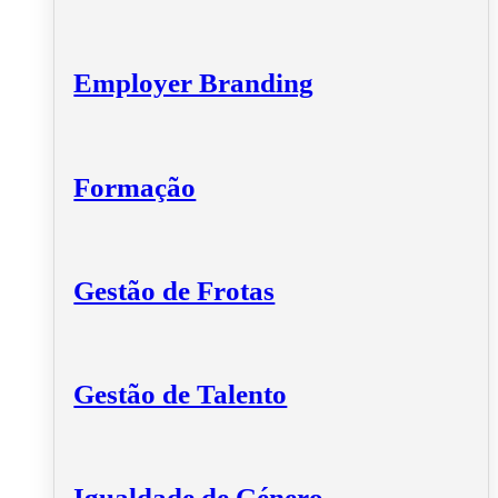
Employer Branding
Formação
Gestão de Frotas
Gestão de Talento
Igualdade de Género