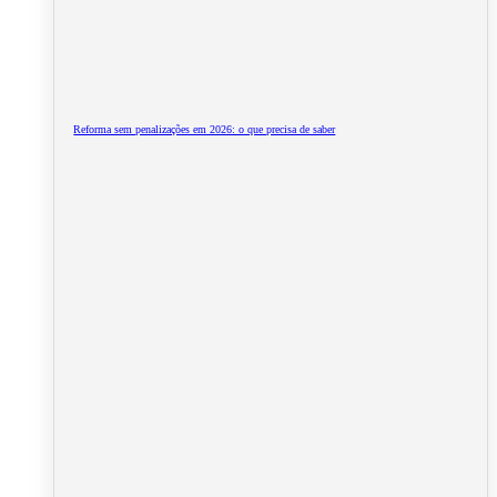
Reforma sem penalizações em 2026: o que precisa de saber