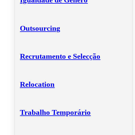
Outsourcing
Recrutamento e Selecção
Relocation
Trabalho Temporário