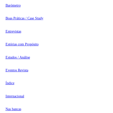
Barómetro
Boas Práticas / Case Study
Entrevistas
Estórias com Propósito
Estudos / Análise
Eventos Revista
Índice
Internacional
Nas bancas