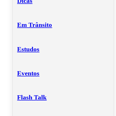
Dicas
Em Trânsito
Estudos
Eventos
Flash Talk