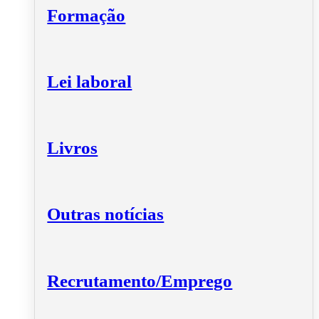
Formação
Lei laboral
Livros
Outras notícias
Recrutamento/Emprego