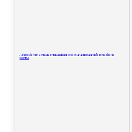
A obsessão com a cultura organizacional pode estar a mascarar más condições de
trabalho