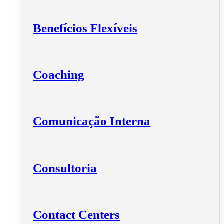
Benefícios Flexíveis
Coaching
Comunicação Interna
Consultoria
Contact Centers