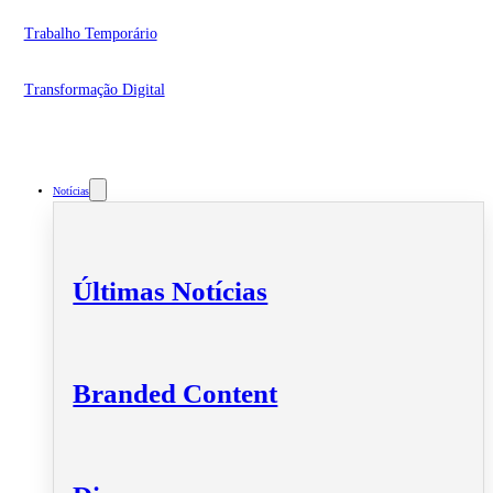
Trabalho Temporário
Transformação Digital
Notícias
Últimas Notícias
Branded Content