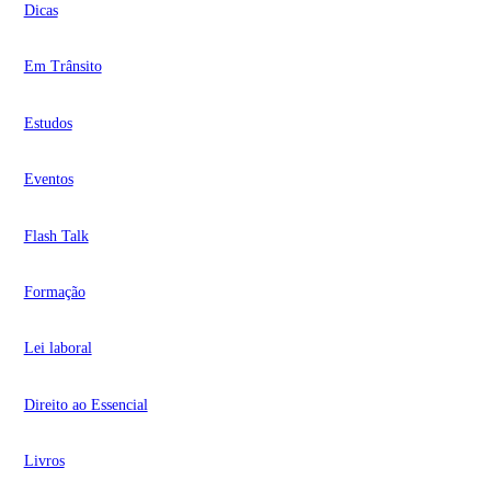
Dicas
Em Trânsito
Estudos
Eventos
Flash Talk
Formação
Lei laboral
Direito ao Essencial
Livros