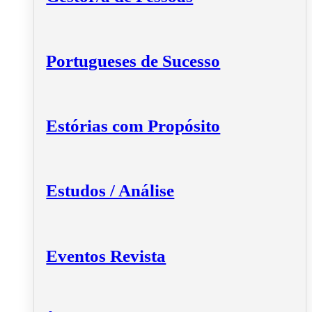
Portugueses de Sucesso
Estórias com Propósito
Estudos / Análise
Eventos Revista