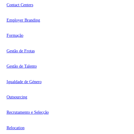
Contact Centers
Employer Branding
Formação
Gestão de Frotas
Gestão de Talento
Igualdade de Género
Outsourcing
Recrutamento e Selecção
Relocation