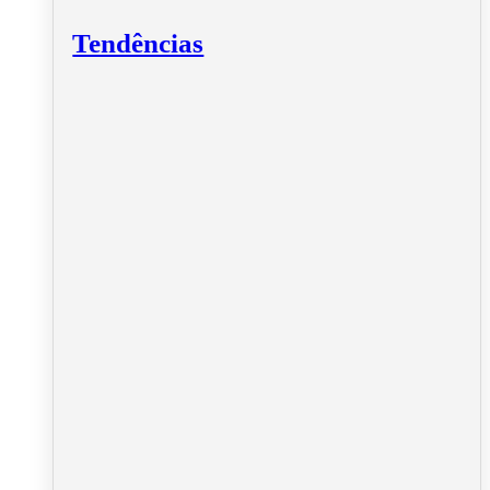
Tendências