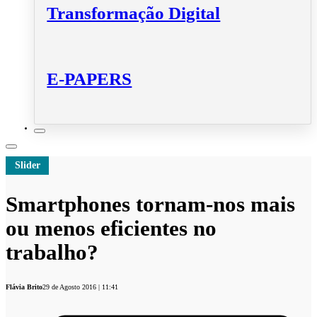
Transformação Digital
E-PAPERS
Slider
Smartphones tornam-nos mais
ou menos eficientes no
trabalho?
Flávia Brito
29 de Agosto 2016 | 11:41