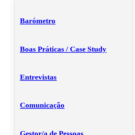
Barómetro
Boas Práticas / Case Study
Entrevistas
Comunicação
Gestor/a de Pessoas