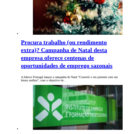
Procura trabalho (ou rendimento
extra)? Campanha de Natal desta
empresa oferece centenas de
oportunidades de emprego sazonais
A Adecco Portugal lançou a campanha de Natal “Constrói o teu presente com um
futuro melhor”, com o objectivo de…