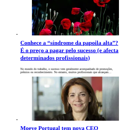
Conhece a “síndrome da papoila alta”?
É o preço a pagar pelo sucesso (e afecta
determinados profissionais)
No mundo do trabalho, o sucesso vem geralmente acompanhado de promoções,
prémios ou reconhecimento. No entanto, muitos profissionais que alcançam…
Moeve Portugal tem nova CEO