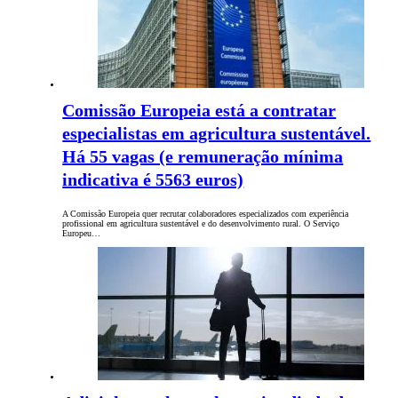
Comissão Europeia está a contratar
especialistas em agricultura sustentável.
Há 55 vagas (e remuneração mínima
indicativa é 5563 euros)
A Comissão Europeia quer recrutar colaboradores especializados com experiência
profissional em agricultura sustentável e do desenvolvimento rural. O Serviço
Europeu…