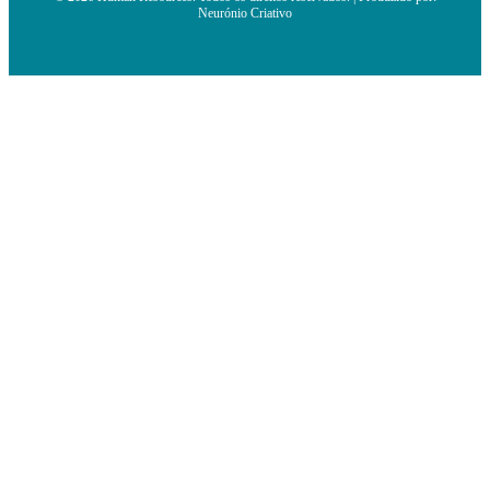
Neurónio Criativo