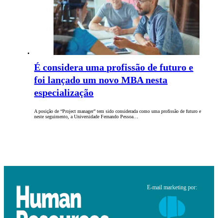
É considera uma profissão de futuro e
foi lançado um novo MBA nesta
especialização
A posição de “Project manager” tem sido considerada como uma profissão de futuro e
neste seguimento, a Universidade Fernando Pessoa…
E-mail marketing por: