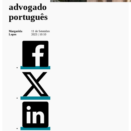
advogado
português
Margarida
11 de Setembro
Lopes
2023 | 10:10