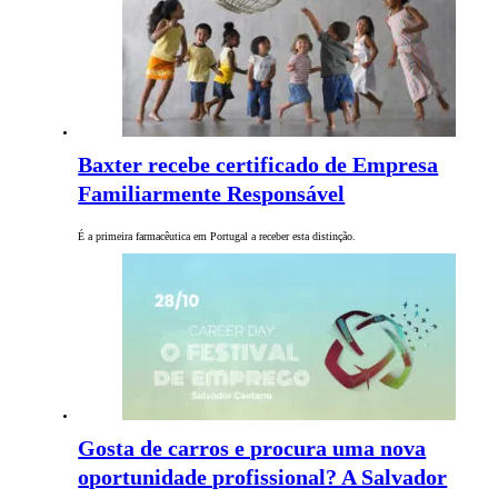
Baxter recebe certificado de Empresa
Familiarmente Responsável
É a primeira farmacêutica em Portugal a receber esta distinção.
Gosta de carros e procura uma nova
oportunidade profissional? A Salvador