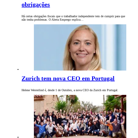
obrigações
Há certas obrigações fiscais que o trabalhador independente tem de cumprir para que
não tenha problemas. O Alerta Emprego explica…
Zurich tem nova CEO em Portugal
Helene Westerlind é, desde 1 de Outubro, a nova CEO da Zurich em Portugal.