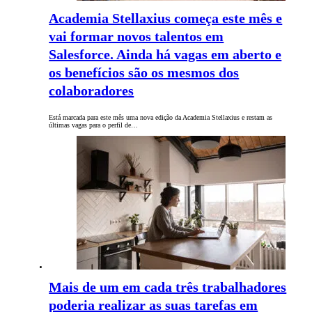
Academia Stellaxius começa este mês e
vai formar novos talentos em
Salesforce. Ainda há vagas em aberto e
os benefícios são os mesmos dos
colaboradores
Está marcada para este mês uma nova edição da Academia Stellaxius e restam as
últimas vagas para o perfil de…
Mais de um em cada três trabalhadores
poderia realizar as suas tarefas em