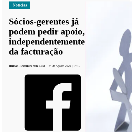
Notícias
Sócios-gerentes já
podem pedir apoio,
independentemente
da facturação
Human Resources com Lusa
24 de Agosto 2020 | 14:15