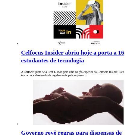
Celfocus Insider abriu hoje a porta a 16
estudantes de tecnologia
A Celfocus junta-se à Best Lisbon para uma edição especial do Celfocus Insider. Esta
iniciativa é desenvolvida regularmente pela empresa…
Governo revê regras para dispensas de