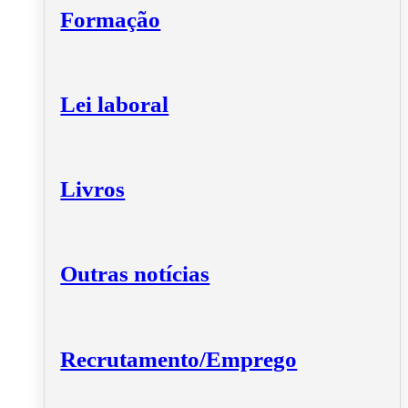
Formação
Lei laboral
Livros
Outras notícias
Recrutamento/Emprego