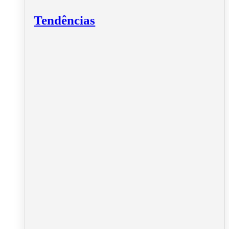
Tendências