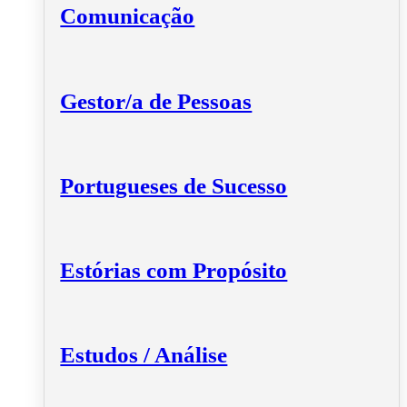
Comunicação
Gestor/a de Pessoas
Portugueses de Sucesso
Estórias com Propósito
Estudos / Análise