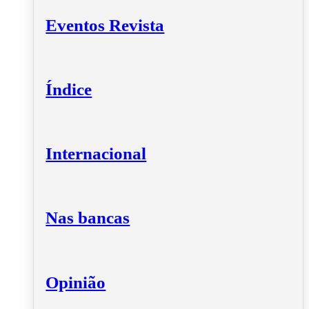
Eventos Revista
Índice
Internacional
Nas bancas
Opinião