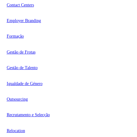
Contact Centers
Employer Branding
Formação
Gestão de Frotas
Gestão de Talento
Igualdade de Género
Outsourcing
Recrutamento e Selecção
Relocation