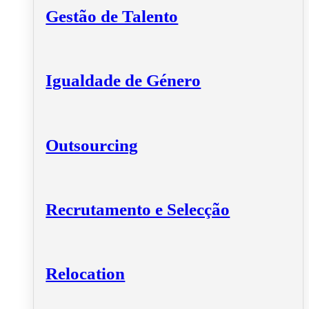
Gestão de Talento
Igualdade de Género
Outsourcing
Recrutamento e Selecção
Relocation