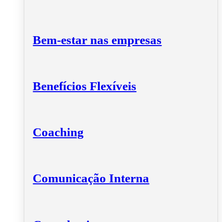
Bem-estar nas empresas
Benefícios Flexíveis
Coaching
Comunicação Interna