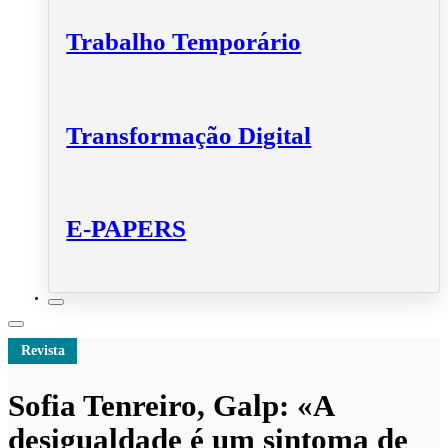
Trabalho Temporário
Transformação Digital
E-PAPERS
Revista
Sofia Tenreiro, Galp: «A
desigualdade é um sintoma de