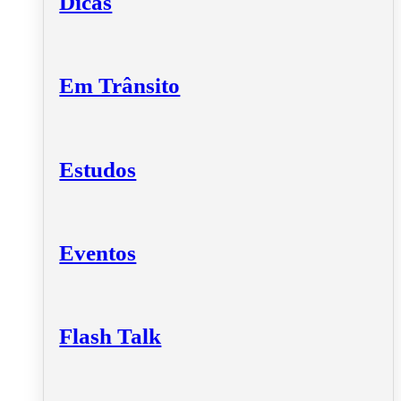
Dicas
Em Trânsito
Estudos
Eventos
Flash Talk