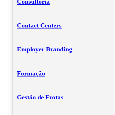
Consultoria
Contact Centers
Employer Branding
Formação
Gestão de Frotas