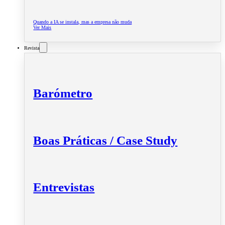
Quando a IA se instala, mas a empresa não muda
Ver Mais
Revista
Barómetro
Boas Práticas / Case Study
Entrevistas