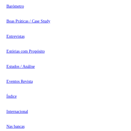
Barómetro
Boas Práticas / Case Study
Entrevistas
Estórias com Propósito
Estudos / Análise
Eventos Revista
Índice
Internacional
Nas bancas