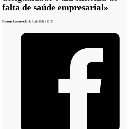
falta de saúde empresarial»
Human Resources
12 de Abril 2021 | 12:30