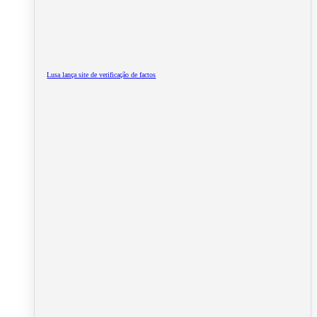
Lusa lança site de verificação de factos