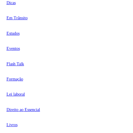
Dicas
Em Trânsito
Estudos
Eventos
Flash Talk
Formação
Lei laboral
Direito ao Essencial
Livros