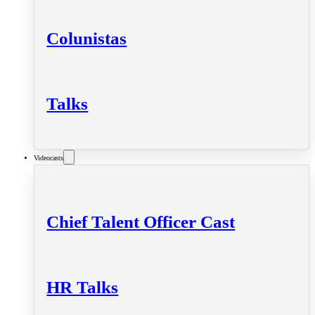
Colunistas
Talks
Videocasts
Chief Talent Officer Cast
HR Talks