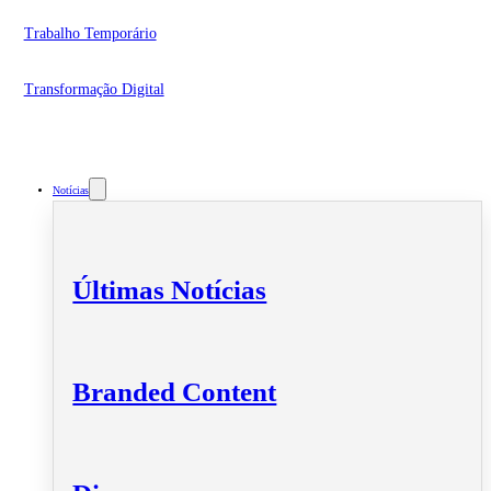
Trabalho Temporário
Transformação Digital
Notícias
Últimas Notícias
Branded Content