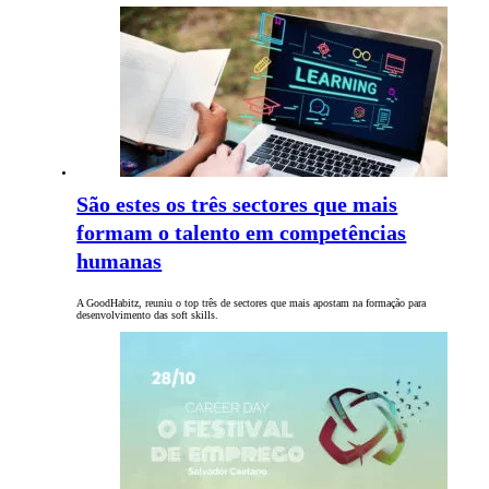
São estes os três sectores que mais
formam o talento em competências
humanas
A GoodHabitz, reuniu o top três de sectores que mais apostam na formação para
desenvolvimento das soft skills.