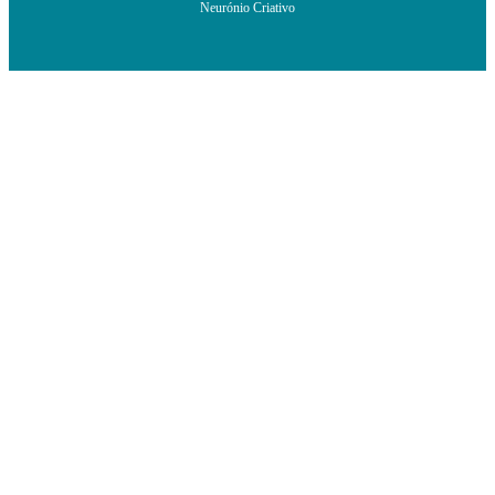
Neurónio Criativo