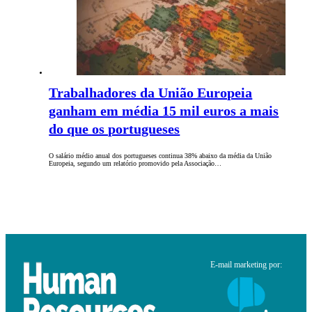
Trabalhadores da União Europeia
ganham em média 15 mil euros a mais
do que os portugueses
O salário médio anual dos portugueses continua 38% abaixo da média da União
Europeia, segundo um relatório promovido pela Associação…
E-mail marketing por: