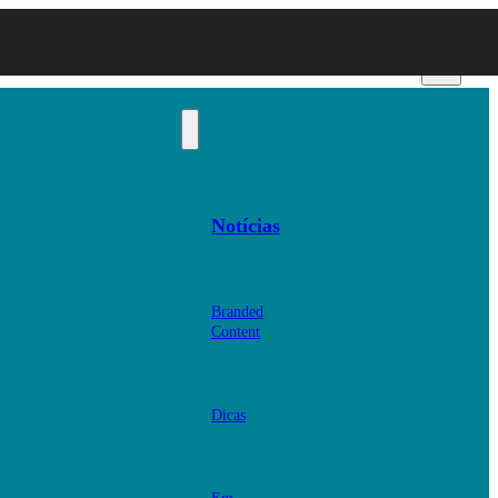
Notícias
Branded
Content
Dicas