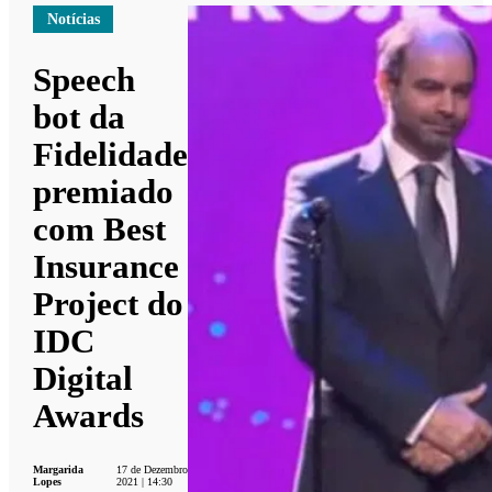
Notícias
Speech
bot da
Fidelidade
premiado
com Best
Insurance
Project do
IDC
Digital
Awards
Margarida
17 de Dezembro
Lopes
2021 | 14:30