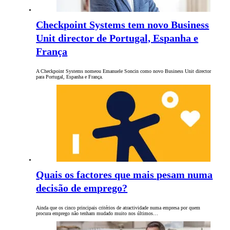
Checkpoint Systems tem novo Business
Unit director de Portugal, Espanha e
França
A Checkpoint Systems nomeou Emanuele Soncin como novo Business Unit director
para Portugal, Espanha e França.
Quais os factores que mais pesam numa
decisão de emprego?
Ainda que os cinco principais critérios de atractividade numa empresa por quem
procura emprego não tenham mudado muito nos últimos…