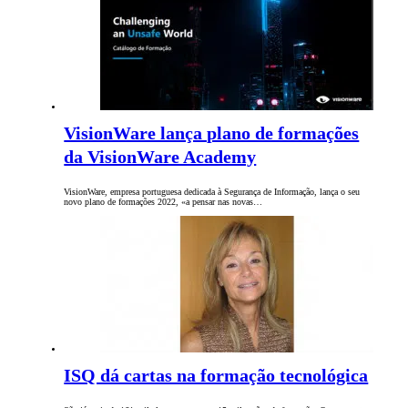
VisionWare lança plano de formações
da VisionWare Academy
VisionWare, empresa portuguesa dedicada à Segurança de Informação, lança o seu
novo plano de formações 2022, «a pensar nas novas…
ISQ dá cartas na formação tecnológica