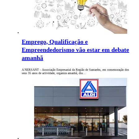
Emprego, Qualificação e
Empreendedorismo vão estar em debate
amanhã
A NERSANT – Associação Empresarial da Região de Santarém, em comemoração dos
seus 35 anos de actividade, organiza amanhã, dia…