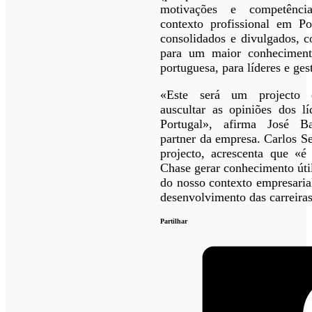
motivações e competência
contexto profissional em Po
consolidados e divulgados, c
para um maior conheciment
portuguesa, para líderes e ges
«Este será um projecto d
auscultar as opiniões dos l
Portugal», afirma José Ba
partner da empresa. Carlos S
projecto, acrescenta que «é
Chase gerar conhecimento úti
do nosso contexto empresaria
desenvolvimento das carreiras
Partilhar