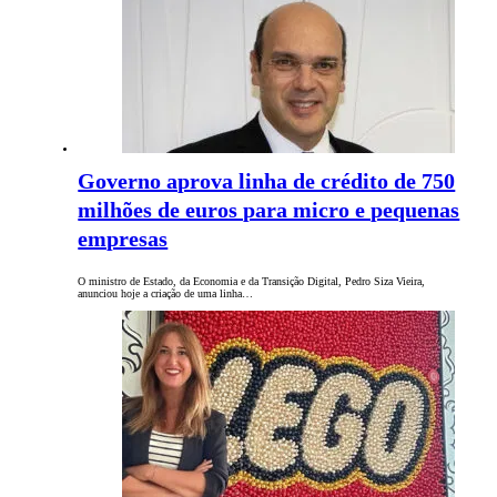
Governo aprova linha de crédito de 750
milhões de euros para micro e pequenas
empresas
O ministro de Estado, da Economia e da Transição Digital, Pedro Siza Vieira,
anunciou hoje a criação de uma linha…