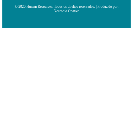
© 2026 Human Resources. Todos os direitos reservados. | Produzido por:
Neurónio Criativo