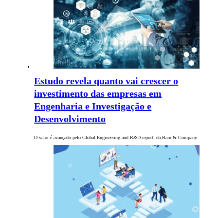
Estudo revela quanto vai crescer o
investimento das empresas em
Engenharia e Investigação e
Desenvolvimento
O valor é avançado pelo Global Engineering and R&D report, da Bain & Company.