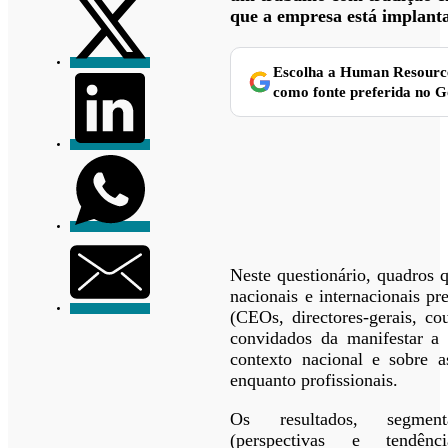
que a empresa está implant
Escolha a Human Resourc
como fonte preferida no G
Neste questionário, quadros 
nacionais e internacionais pr
(CEOs, directores-gerais, co
convidados da manifestar a 
contexto nacional e sobre a
enquanto profissionais.
Os resultados, segmen
(perspectivas e tendên