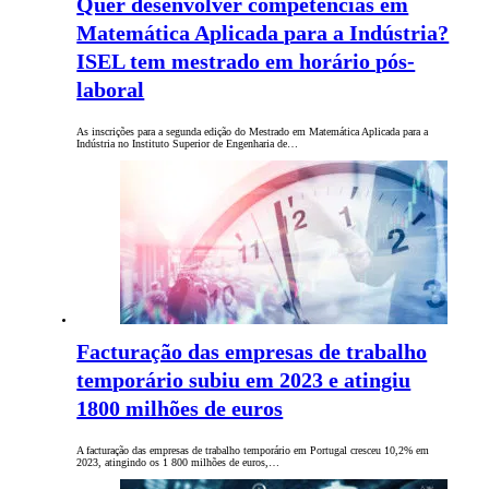
Quer desenvolver competências em
Matemática Aplicada para a Indústria?
ISEL tem mestrado em horário pós-
laboral
As inscrições para a segunda edição do Mestrado em Matemática Aplicada para a
Indústria no Instituto Superior de Engenharia de…
Facturação das empresas de trabalho
temporário subiu em 2023 e atingiu
1800 milhões de euros
A facturação das empresas de trabalho temporário em Portugal cresceu 10,2% em
2023, atingindo os 1 800 milhões de euros,…