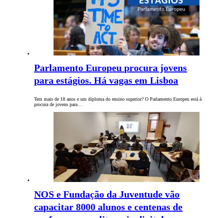
Parlamento Europeu procura jovens
para estágios. Há vagas em Lisboa
Tem mais de 18 anos e um diploma do ensino superior? O Parlamento Europeu está à
procura de jovens para…
NOS e Fundação da Juventude vão
capacitar 8000 alunos e centenas de