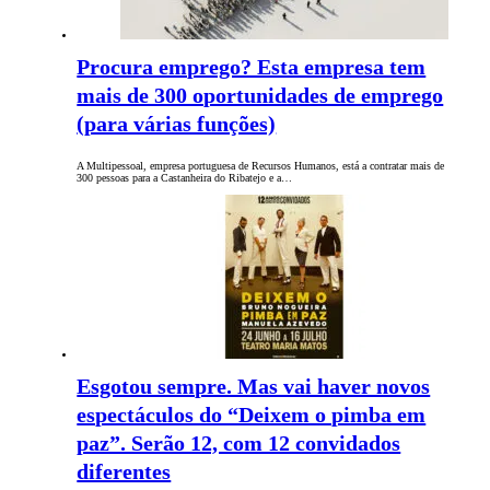
Procura emprego? Esta empresa tem
mais de 300 oportunidades de emprego
(para várias funções)
A Multipessoal, empresa portuguesa de Recursos Humanos, está a contratar mais de
300 pessoas para a Castanheira do Ribatejo e a…
Esgotou sempre. Mas vai haver novos
espectáculos do “Deixem o pimba em
paz”. Serão 12, com 12 convidados
diferentes