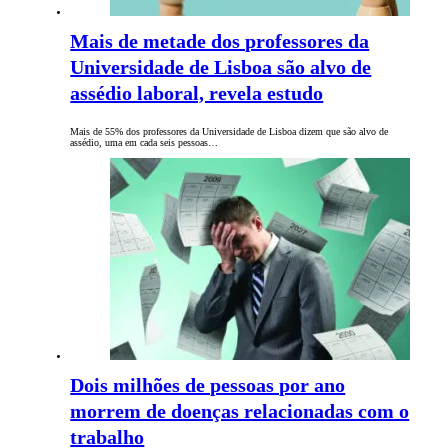
Mais de metade dos professores da
Universidade de Lisboa são alvo de
assédio laboral, revela estudo
Mais de 55% dos professores da Universidade de Lisboa dizem que são alvo de
assédio, uma em cada seis pessoas…
Dois milhões de pessoas por ano
morrem de doenças relacionadas com o
trabalho