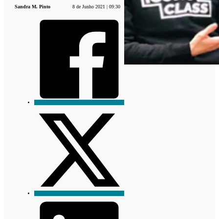
Sandra M. Pinto
8 de Junho 2021 | 09:30