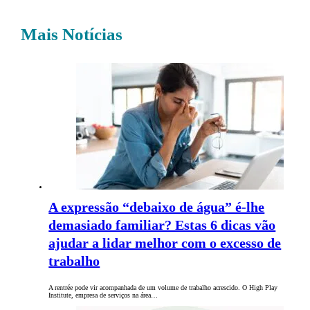
Mais Notícias
A expressão “debaixo de água” é-lhe
demasiado familiar? Estas 6 dicas vão
ajudar a lidar melhor com o excesso de
trabalho
A rentrée pode vir acompanhada de um volume de trabalho acrescido. O High Play
Institute, empresa de serviços na área…