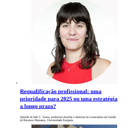
Requalificação profissional: uma
prioridade para 2025 ou uma estratégia
a longo prazo?
Opinião de Inês C. Sousa, professora Auxiliar e directora da Licenciatura em Gestão
de Recursos Humanos, Universidade Europeia